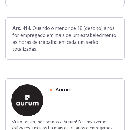
Art. 414.
Quando o menor de 18 (dezoito) anos
for empregado em mais de um estabelecimento,
as horas de trabalho em cada um serão
totalizadas.
Aurum
Muito prazer, nós somos a Aurum! Desenvolvemos
softwares jurídicos há mais de 30 anos e entregamos