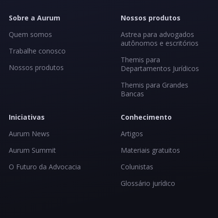
Sobre a Aurum
Nossos produtos
Quem somos
Astrea para advogados
autônomos e escritórios
Trabalhe conosco
Themis para
Nossos produtos
Departamentos Jurídicos
Themis para Grandes
Bancas
Iniciativas
Conhecimento
Aurum News
Artigos
Aurum Summit
Materiais gratuitos
O Futuro da Advocacia
Colunistas
Glossário jurídico