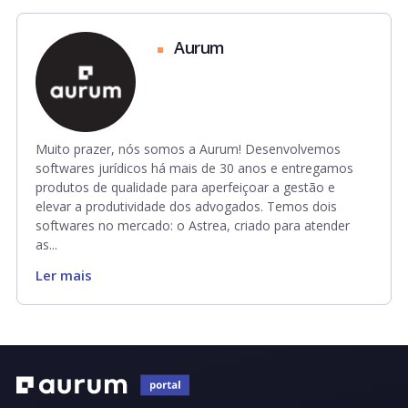
Aurum
Muito prazer, nós somos a Aurum! Desenvolvemos
softwares jurídicos há mais de 30 anos e entregamos
produtos de qualidade para aperfeiçoar a gestão e
elevar a produtividade dos advogados. Temos dois
softwares no mercado: o Astrea, criado para atender
as...
Ler mais