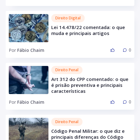
Direito Digital
Lei 14.478/22 comentada: o que
muda e principais artigos
0
Por
Fábio Chaim
Direito Penal
Art 312 do CPP comentado: o que
é prisão preventiva e principais
características
0
Por
Fábio Chaim
Direito Penal
Código Penal Militar: o que diz e
principais diferenças do Código