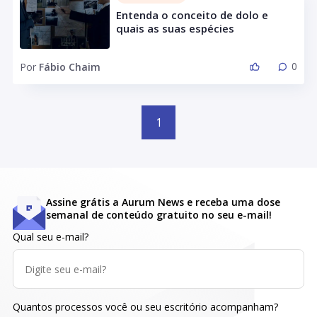
Entenda o conceito de dolo e
quais as suas espécies
0
Por
Fábio Chaim
1
Assine grátis a Aurum News e receba uma dose
semanal de conteúdo gratuito no seu e-mail!
Qual seu e-mail?
Quantos processos você ou seu escritório acompanham?