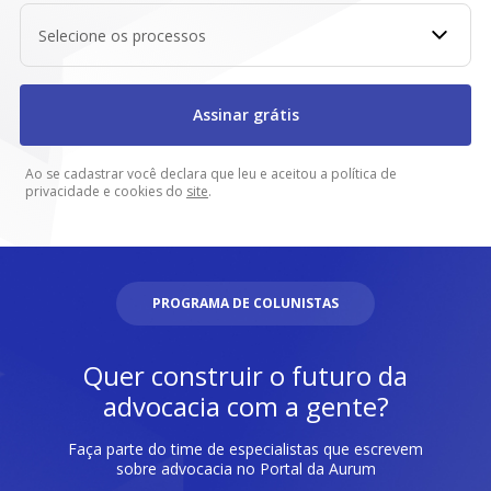
Selecione os processos
Assinar grátis
Ao se cadastrar você declara que leu e aceitou a política de
privacidade e cookies do
site
.
PROGRAMA DE COLUNISTAS
Quer construir o futuro da
advocacia com a gente?
Faça parte do time de especialistas que escrevem
sobre advocacia no Portal da Aurum