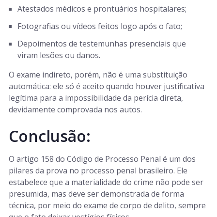
Atestados médicos e prontuários hospitalares;
Fotografias ou vídeos feitos logo após o fato;
Depoimentos de testemunhas presenciais que
viram lesões ou danos.
O exame indireto, porém, não é uma substituição
automática: ele só é aceito quando houver justificativa
legítima para a impossibilidade da perícia direta,
devidamente comprovada nos autos.
Conclusão:
O artigo 158 do Código de Processo Penal é um dos
pilares da prova no processo penal brasileiro. Ele
estabelece que a materialidade do crime não pode ser
presumida, mas deve ser demonstrada de forma
técnica, por meio do exame de corpo de delito, sempre
que o fato deixar vestígios físicos.