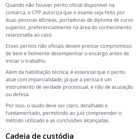
Quando não houver perito oficial disponível na
comarca, o CPP autoriza que o exame seja feito por
duas pessoas idôneas, portadoras de diploma de curso
superior, preferencialmente na área do conhecimento
relacionada ao caso.
Esses peritos não oficiais devem prestar compromisso
de bem e fielmente desempenhar o encargo antes de
iniciar o trabalho.
Além da habilitação técnica, é essencial que o perito
atue com imparcialidade, já que a perícia é um
instrumento de verdade processual, e não de acusação
ou defesa.
Por isso, o laudo deve ser claro, detalhado e
fundamentado, permitindo ao juiz compreender o
método utilizado e as conclusões alcançadas.
Cadeia de custódia