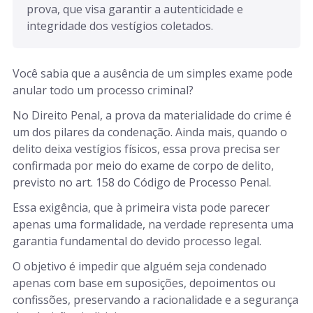
prova, que visa garantir a autenticidade e 
integridade dos vestígios coletados.
Você sabia que a ausência de um simples exame pode
anular todo um processo criminal?
No Direito Penal, a prova da materialidade do crime é
um dos pilares da condenação. Ainda mais, quando o
delito deixa vestígios físicos, essa prova precisa ser
confirmada por meio do exame de corpo de delito,
previsto no art. 158 do Código de Processo Penal.
Essa exigência, que à primeira vista pode parecer
apenas uma formalidade, na verdade representa uma
garantia fundamental do devido processo legal.
O objetivo é impedir que alguém seja condenado
apenas com base em suposições, depoimentos ou
confissões, preservando a racionalidade e a segurança