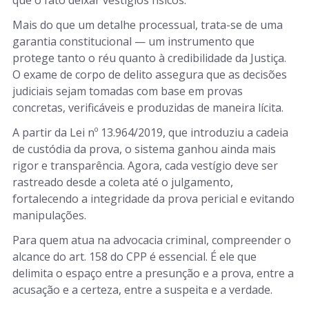
Mais do que um detalhe processual, trata-se de uma
garantia constitucional — um instrumento que
protege tanto o réu quanto à credibilidade da Justiça.
O exame de corpo de delito assegura que as decisões
judiciais sejam tomadas com base em provas
concretas, verificáveis e produzidas de maneira lícita.
A partir da Lei nº 13.964/2019, que introduziu a cadeia
de custódia da prova, o sistema ganhou ainda mais
rigor e transparência. Agora, cada vestígio deve ser
rastreado desde a coleta até o julgamento,
fortalecendo a integridade da prova pericial e evitando
manipulações.
Para quem atua na advocacia criminal, compreender o
alcance do art. 158 do CPP é essencial. É ele que
delimita o espaço entre a presunção e a prova, entre a
acusação e a certeza, entre a suspeita e a verdade.