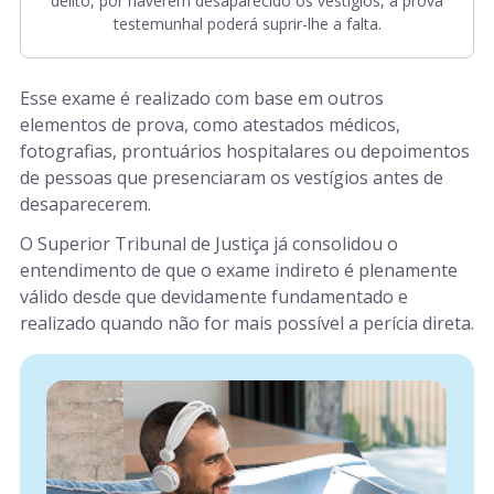
delito, por haverem desaparecido os vestígios, a prova
testemunhal poderá suprir-lhe a falta.
Esse exame é realizado com base em outros
elementos de prova, como atestados médicos,
fotografias, prontuários hospitalares ou depoimentos
de pessoas que presenciaram os vestígios antes de
desaparecerem.
O Superior Tribunal de Justiça já consolidou o
entendimento de que o exame indireto é plenamente
válido desde que devidamente fundamentado e
realizado quando não for mais possível a perícia direta.