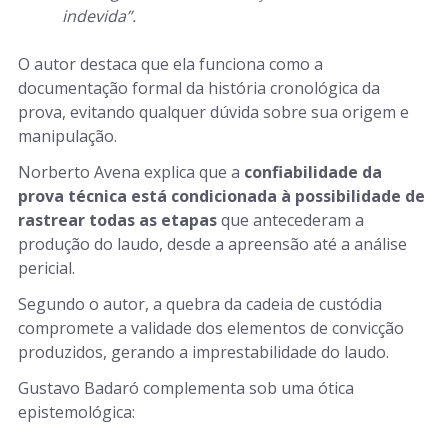
indevida”.
O autor destaca que ela funciona como a
documentação formal da história cronológica da
prova, evitando qualquer dúvida sobre sua origem e
manipulação.
Norberto Avena explica que a
confiabilidade da
prova técnica está condicionada à possibilidade de
rastrear todas as etapas
que antecederam a
produção do laudo, desde a apreensão até a análise
pericial.
Segundo o autor, a quebra da cadeia de custódia
compromete a validade dos elementos de convicção
produzidos, gerando a imprestabilidade do laudo.
Gustavo Badaró complementa sob uma ótica
epistemológica: