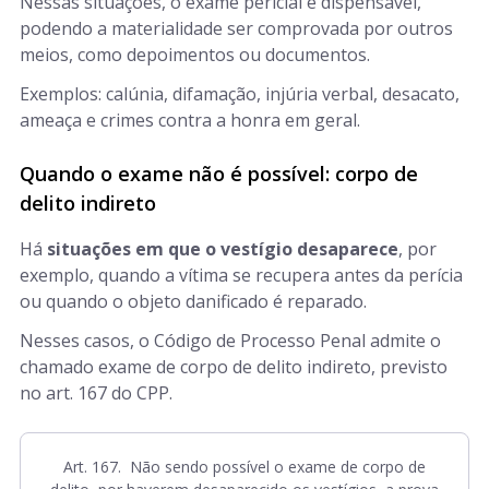
Nessas situações, o exame pericial é dispensável,
podendo a materialidade ser comprovada por outros
meios, como depoimentos ou documentos.
Exemplos: calúnia, difamação, injúria verbal, desacato,
ameaça e crimes contra a honra em geral.
Quando o exame não é possível: corpo de
delito indireto
Há
situações em que o vestígio desaparece
, por
exemplo, quando a vítima se recupera antes da perícia
ou quando o objeto danificado é reparado.
Nesses casos, o Código de Processo Penal admite o
chamado exame de corpo de delito indireto, previsto
no art. 167 do CPP.
Art. 167. Não sendo possível o exame de corpo de