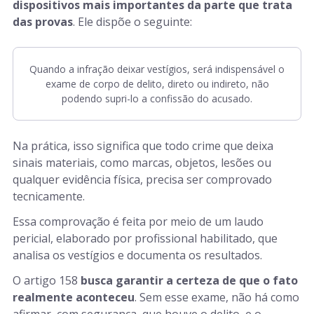
dispositivos mais importantes da parte que trata
das provas
. Ele dispõe o seguinte:
Quando a infração deixar vestígios, será indispensável o
exame de corpo de delito, direto ou indireto, não
podendo supri-lo a confissão do acusado.
Na prática, isso significa que todo crime que deixa
sinais materiais, como marcas, objetos, lesões ou
qualquer evidência física, precisa ser comprovado
tecnicamente.
Essa comprovação é feita por meio de um laudo
pericial, elaborado por profissional habilitado, que
analisa os vestígios e documenta os resultados.
O artigo 158
busca garantir a certeza de que o fato
realmente aconteceu
. Sem esse exame, não há como