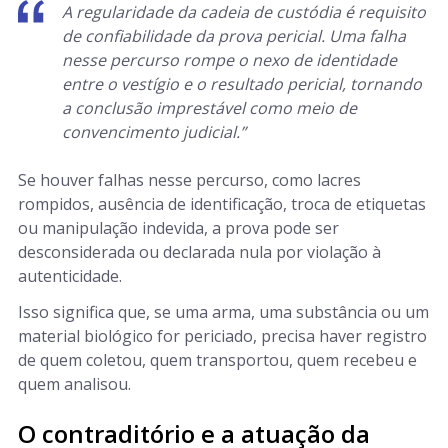
A regularidade da cadeia de custódia é requisito
de confiabilidade da prova pericial. Uma falha
nesse percurso rompe o nexo de identidade
entre o vestígio e o resultado pericial, tornando
a conclusão imprestável como meio de
convencimento judicial.”
Se houver falhas nesse percurso, como lacres
rompidos, ausência de identificação, troca de etiquetas
ou manipulação indevida, a prova pode ser
desconsiderada ou declarada nula por violação à
autenticidade.
Isso significa que, se uma arma, uma substância ou um
material biológico for periciado, precisa haver registro
de quem coletou, quem transportou, quem recebeu e
quem analisou.
O contraditório e a atuação da