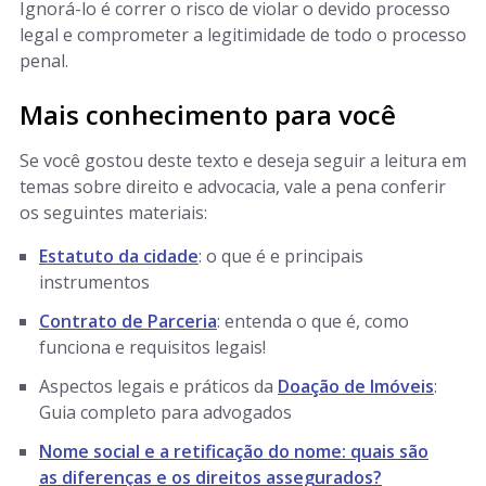
Ignorá-lo é correr o risco de violar o devido processo
legal e comprometer a legitimidade de todo o processo
penal.
Mais conhecimento para você
Se você gostou deste texto e deseja seguir a leitura em
temas sobre direito e advocacia, vale a pena conferir
os seguintes materiais:
Estatuto da cidade
: o que é e principais
instrumentos
Contrato de Parceria
: entenda o que é, como
funciona e requisitos legais!
Aspectos legais e práticos da
Doação de Imóveis
:
Guia completo para advogados
Nome social e a retificação do nome: quais são
as diferenças e os direitos assegurados?