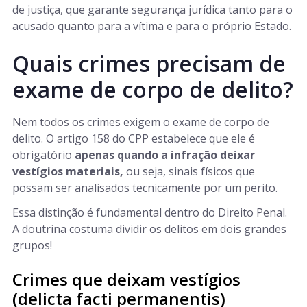
de justiça, que garante segurança jurídica tanto para o
acusado quanto para a vítima e para o próprio Estado.
Quais crimes precisam de
exame de corpo de delito?
Nem todos os crimes exigem o exame de corpo de
delito. O artigo 158 do CPP estabelece que ele é
obrigatório
apenas quando a infração deixar
vestígios materiais,
ou seja, sinais físicos que
possam ser analisados tecnicamente por um perito.
Essa distinção é fundamental dentro do Direito Penal.
A doutrina costuma dividir os delitos em dois grandes
grupos!
Crimes que deixam vestígios
(delicta facti permanentis)