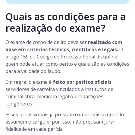
Quais as condições para a
realização do exame?
O exame de corpo de delito deve ser
realizado com
base em critérios técnicos, científicos e legais.
O
artigo 159 do Código de Processo Penal disciplina
quem pode atuar como perito e quais são as condições
para a validade do laudo.
Em regra, o exame é
feito por peritos oficiais
,
servidores de carreira vinculados a institutos de
criminalística, medicina legal ou repartições
congêneres.
Esses profissionais já prestam compromisso quando
assumem o cargo e, por isso, não precisam jurar
fidelidade em cada perícia.