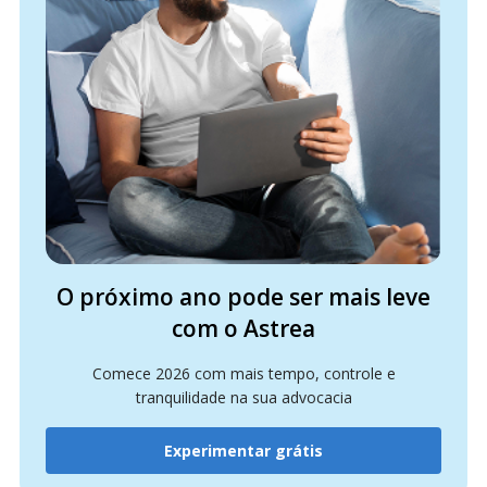
O próximo ano pode ser mais leve
com o Astrea
Comece 2026 com mais tempo, controle e
tranquilidade na sua advocacia
Experimentar grátis