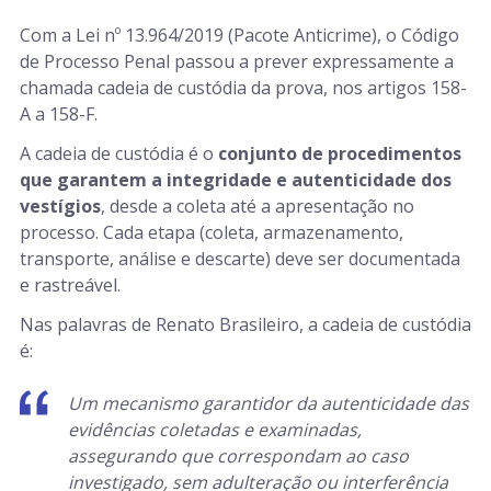
Com a Lei nº 13.964/2019 (Pacote Anticrime), o Código
de Processo Penal passou a prever expressamente a
chamada cadeia de custódia da prova, nos artigos 158-
A a 158-F.
A cadeia de custódia é o
conjunto de procedimentos
que garantem a integridade e autenticidade dos
vestígios
, desde a coleta até a apresentação no
processo. Cada etapa (coleta, armazenamento,
transporte, análise e descarte) deve ser documentada
e rastreável.
Nas palavras de Renato Brasileiro, a cadeia de custódia
é:
Um mecanismo garantidor da autenticidade das
evidências coletadas e examinadas,
assegurando que correspondam ao caso
investigado, sem adulteração ou interferência