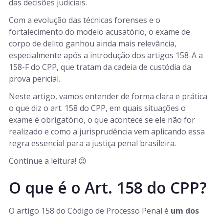
das decisões judiciais.
Com a evolução das técnicas forenses e o
fortalecimento do modelo acusatório, o exame de
corpo de delito ganhou ainda mais relevância,
especialmente após a introdução dos artigos 158-A a
158-F do CPP, que tratam da cadeia de custódia da
prova pericial.
Neste artigo, vamos entender de forma clara e prática
o que diz o art. 158 do CPP, em quais situações o
exame é obrigatório, o que acontece se ele não for
realizado e como a jurisprudência vem aplicando essa
regra essencial para a justiça penal brasileira.
Continue a leitura! 😉
O que é o Art. 158 do CPP?
O artigo 158 do Código de Processo Penal é
um dos