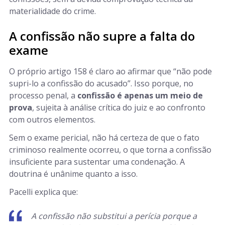
materialidade do crime.
A confissão não supre a falta do
exame
O próprio artigo 158 é claro ao afirmar que “não pode
supri-lo a confissão do acusado”. Isso porque, no
processo penal, a
confissão é apenas um meio de
prova
, sujeita à análise crítica do juiz e ao confronto
com outros elementos.
Sem o exame pericial, não há certeza de que o fato
criminoso realmente ocorreu, o que torna a confissão
insuficiente para sustentar uma condenação. A
doutrina é unânime quanto a isso.
Pacelli explica que:
A confissão não substitui a perícia porque a