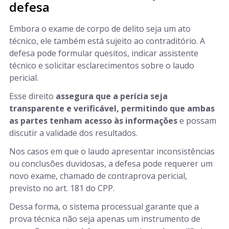
defesa
Embora o exame de corpo de delito seja um ato
técnico, ele também está sujeito ao contraditório. A
defesa pode formular quesitos, indicar assistente
técnico e solicitar esclarecimentos sobre o laudo
pericial.
Esse direito
assegura que a perícia seja
transparente e verificável, permitindo que ambas
as partes tenham acesso às informações
e possam
discutir a validade dos resultados.
Nos casos em que o laudo apresentar inconsistências
ou conclusões duvidosas, a defesa pode requerer um
novo exame, chamado de contraprova pericial,
previsto no art. 181 do CPP.
Dessa forma, o sistema processual garante que a
prova técnica não seja apenas um instrumento de