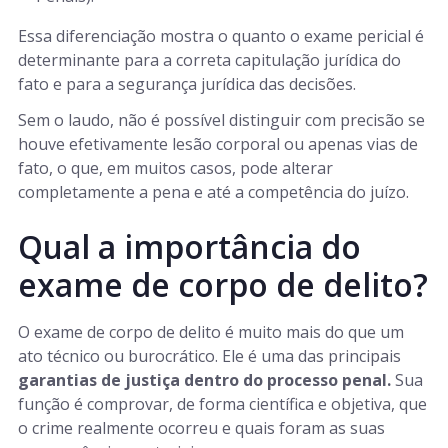
Essa diferenciação mostra o quanto o exame pericial é
determinante para a correta capitulação jurídica do
fato e para a segurança jurídica das decisões.
Sem o laudo, não é possível distinguir com precisão se
houve efetivamente lesão corporal ou apenas vias de
fato, o que, em muitos casos, pode alterar
completamente a pena e até a competência do juízo.
Qual a importância do
exame de corpo de delito?
O exame de corpo de delito é muito mais do que um
ato técnico ou burocrático. Ele é uma das principais
garantias de justiça dentro do processo penal.
Sua
função é comprovar, de forma científica e objetiva, que
o crime realmente ocorreu e quais foram as suas