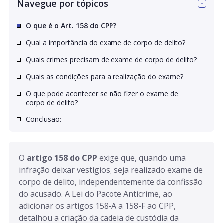
Navegue por tópicos
O que é o Art. 158 do CPP?
Qual a importância do exame de corpo de delito?
Quais crimes precisam de exame de corpo de delito?
Quais as condições para a realização do exame?
O que pode acontecer se não fizer o exame de
corpo de delito?
Conclusão:
O 
artigo 158 do CPP
 exige que, quando uma 
infração deixar vestígios, seja realizado exame de 
corpo de delito, independentemente da confissão 
do acusado. A Lei do Pacote Anticrime, ao 
adicionar os artigos 158-A a 158-F ao CPP, 
detalhou a criação da cadeia de custódia da 