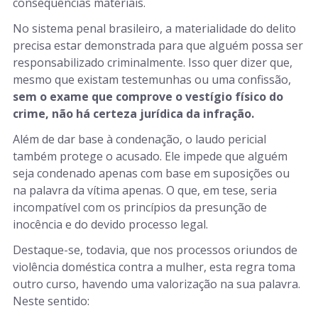
consequências materiais.
No sistema penal brasileiro, a materialidade do delito
precisa estar demonstrada para que alguém possa ser
responsabilizado criminalmente. Isso quer dizer que,
mesmo que existam testemunhas ou uma confissão,
sem o exame que comprove o vestígio físico do
crime, não há certeza jurídica da infração.
Além de dar base à condenação, o laudo pericial
também protege o acusado. Ele impede que alguém
seja condenado apenas com base em suposições ou
na palavra da vítima apenas. O que, em tese, seria
incompatível com os princípios da presunção de
inocência e do devido processo legal.
Destaque-se, todavia, que nos processos oriundos de
violência doméstica contra a mulher, esta regra toma
outro curso, havendo uma valorização na sua palavra.
Neste sentido: