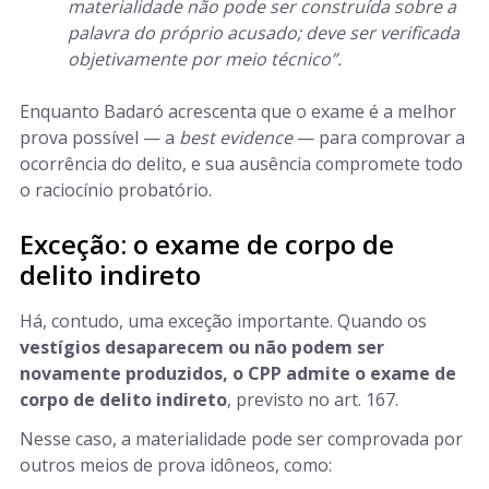
materialidade não pode ser construída sobre a
palavra do próprio acusado; deve ser verificada
objetivamente por meio técnico”.
Enquanto Badaró acrescenta que o exame é a melhor
prova possível — a
best evidence
— para comprovar a
ocorrência do delito, e sua ausência compromete todo
o raciocínio probatório.
Exceção: o exame de corpo de
delito indireto
Há, contudo, uma exceção importante. Quando os
vestígios desaparecem ou não podem ser
novamente produzidos, o CPP admite o exame de
corpo de delito indireto
, previsto no art. 167.
Nesse caso, a materialidade pode ser comprovada por
outros meios de prova idôneos, como: