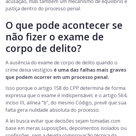
acusação, mas também um mecanismo de equilíbrio e
justiça dentro do processo penal.
O que pode acontecer se
não fizer o exame de
corpo de delito?
A ausência do exame de corpo de delito quando o
crime deixa vestígios
é uma das falhas mais graves
que podem ocorrer em um processo penal.
Isso porque o artigo 158 do CPP determina de forma
expressa que o exame é indispensável, e o artigo 564,
inciso III, alínea “b”, do mesmo Código, prevê que sua
falta gera nulidade absoluta do processo.
A lei busca evitar que decisões sejam tomadas com
base em meras suposições, depoimentos isolados ou
confissões, sem a devida comprovação técnica da