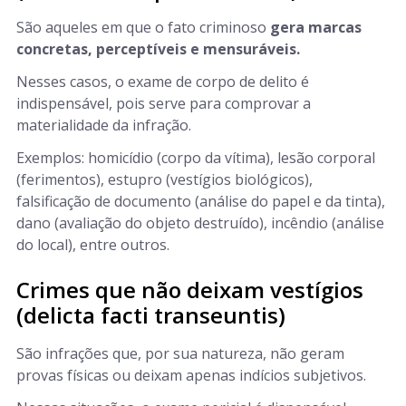
São aqueles em que o fato criminoso
gera marcas
concretas, perceptíveis e mensuráveis.
Nesses casos, o exame de corpo de delito é
indispensável, pois serve para comprovar a
materialidade da infração.
Exemplos: homicídio (corpo da vítima), lesão corporal
(ferimentos), estupro (vestígios biológicos),
falsificação de documento (análise do papel e da tinta),
dano (avaliação do objeto destruído), incêndio (análise
do local), entre outros.
Crimes que não deixam vestígios
(delicta facti transeuntis)
São infrações que, por sua natureza, não geram
provas físicas ou deixam apenas indícios subjetivos.