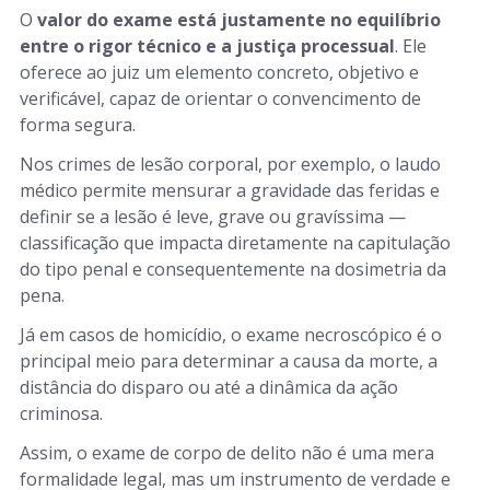
O
valor do exame está justamente no equilíbrio
entre o rigor técnico e a justiça processual
. Ele
oferece ao juiz um elemento concreto, objetivo e
verificável, capaz de orientar o convencimento de
forma segura.
Nos crimes de lesão corporal, por exemplo, o laudo
médico permite mensurar a gravidade das feridas e
definir se a lesão é leve, grave ou gravíssima —
classificação que impacta diretamente na capitulação
do tipo penal e consequentemente na dosimetria da
pena.
Já em casos de homicídio, o exame necroscópico é o
principal meio para determinar a causa da morte, a
distância do disparo ou até a dinâmica da ação
criminosa.
Assim, o exame de corpo de delito não é uma mera
formalidade legal, mas um instrumento de verdade e