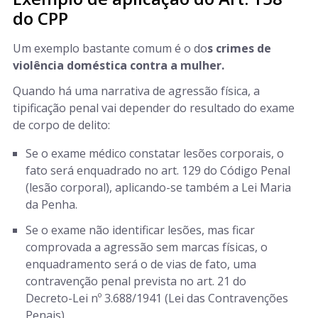
do CPP
Um exemplo bastante comum é o do
s crimes de
violência doméstica contra a mulher.
Quando há uma narrativa de agressão física, a
tipificação penal vai depender do resultado do exame
de corpo de delito:
Se o exame médico constatar lesões corporais, o
fato será enquadrado no art. 129 do Código Penal
(lesão corporal), aplicando-se também a Lei Maria
da Penha.
Se o exame não identificar lesões, mas ficar
comprovada a agressão sem marcas físicas, o
enquadramento será o de vias de fato, uma
contravenção penal prevista no art. 21 do
Decreto-Lei nº 3.688/1941 (Lei das Contravenções
Penais).