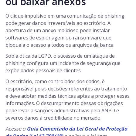
ou baixar anexos
O clique impulsivo em uma comunicação de phishing
pode gerar danos irreversíveis ao escritório. A
abertura de um anexo malicioso pode instalar
softwares de espionagem ou ransomware que
bloqueia o acesso a todos os arquivos da banca.
Sob a ótica da LGPD, o sucesso de um ataque de
phishing configura um incidente de segurança que
expõe dados pessoais de clientes.
O escritório, como controlador dos dados, é
responsável pelas decisões referentes ao tratamento
e deve adotar medidas técnicas aptas a proteger essas
informações. O descumprimento dessas obrigações
pode levar a sanções administrativas pela ANPD e
severos danos à credibilidade no mercado.
Acesse o
Guia Comentado da Lei Geral de Proteção