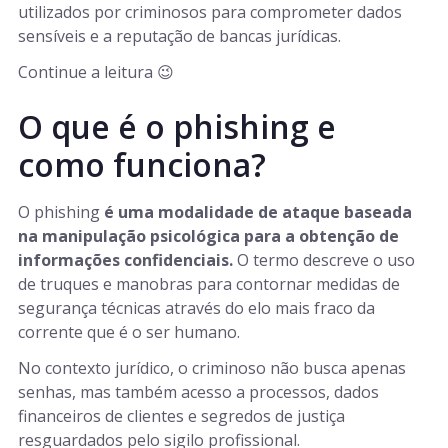
utilizados por criminosos para comprometer dados
sensíveis e a reputação de bancas jurídicas.
Continue a leitura 😉
O que é o phishing e
como funciona?
O phishing
é uma modalidade de ataque baseada
na manipulação psicológica para a obtenção de
informações confidenciais.
O termo descreve o uso
de truques e manobras para contornar medidas de
segurança técnicas através do elo mais fraco da
corrente que é o ser humano.
No contexto jurídico, o criminoso não busca apenas
senhas, mas também acesso a processos, dados
financeiros de clientes e segredos de justiça
resguardados pelo sigilo profissional.