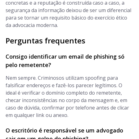
concretas e a reputação é construída caso a caso, a
segurança da informação deixou de ser um diferencial
para se tornar um requisito básico do exercício ético
da advocacia moderna.
Perguntas frequentes
Consigo identificar um email de phishing só
pelo remetente?
Nem sempre. Criminosos utilizam spoofing para
falsificar endereços e fazê-los parecer legítimos. O
ideal é verificar o domínio completo do remetente,
checar inconsistências no corpo da mensagem e, em
caso de dúvida, confirmar por telefone antes de clicar
em qualquer link ou anexo.
O escritório é responsável se um advogado
cair em um golpe de phishing?