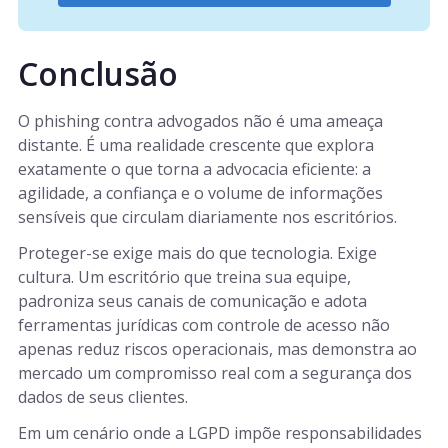
Conclusão
O phishing contra advogados não é uma ameaça
distante. É uma realidade crescente que explora
exatamente o que torna a advocacia eficiente: a
agilidade, a confiança e o volume de informações
sensíveis que circulam diariamente nos escritórios.
Proteger-se exige mais do que tecnologia. Exige
cultura. Um escritório que treina sua equipe,
padroniza seus canais de comunicação e adota
ferramentas jurídicas com controle de acesso não
apenas reduz riscos operacionais, mas demonstra ao
mercado um compromisso real com a segurança dos
dados de seus clientes.
Em um cenário onde a LGPD impõe responsabilidades