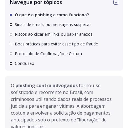
Navegue por tópicos
O que é o phishing e como funciona?
Sinais de emails ou mensagens suspeitas
Riscos ao clicar em links ou baixar anexos
Boas práticas para evitar esse tipo de fraude
Protocolo de Confirmação e Cultura
Conclusão
O 
phishing contra advogados
 tornou-se 
sofisticado e recorrente no Brasil, com 
criminosos utilizando dados reais de processos 
judiciais para enganar vítimas. A abordagem 
costuma envolver a solicitação de pagamentos 
antecipados sob o pretexto de "liberação" de 
valores judiciais.