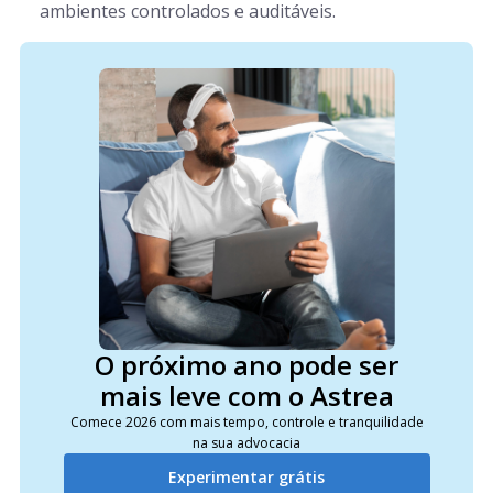
ambientes controlados e auditáveis.
O próximo ano pode ser
mais leve com o Astrea
Comece 2026 com mais tempo, controle e tranquilidade
na sua advocacia
Experimentar grátis