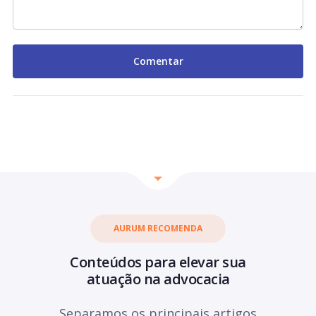
AURUM RECOMENDA
Conteúdos para elevar sua
atuação na advocacia
Separamos os principais artigos