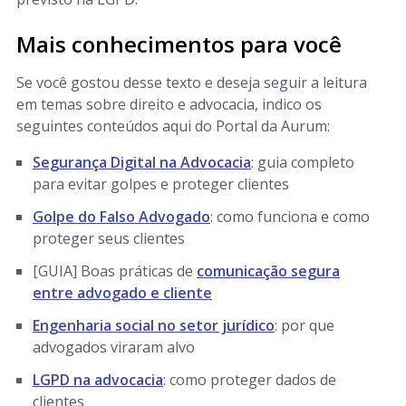
Mais conhecimentos para você
Se você gostou desse texto e deseja seguir a leitura
em temas sobre direito e advocacia, indico os
seguintes conteúdos aqui do Portal da Aurum:
Segurança Digital na Advocacia
: guia completo
para evitar golpes e proteger clientes
Golpe do Falso Advogado
: como funciona e como
proteger seus clientes
[GUIA] Boas práticas de
comunicação segura
entre advogado e cliente
Engenharia social no setor jurídico
: por que
advogados viraram alvo
LGPD na advocacia
: como proteger dados de
clientes