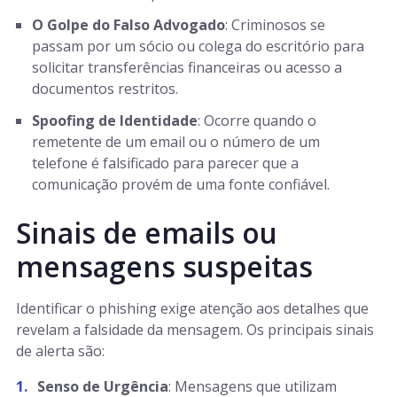
O Golpe do Falso Advogado
: Criminosos se
passam por um sócio ou colega do escritório para
solicitar transferências financeiras ou acesso a
documentos restritos.
Spoofing de Identidade
: Ocorre quando o
remetente de um email ou o número de um
telefone é falsificado para parecer que a
comunicação provém de uma fonte confiável.
Sinais de emails ou
mensagens suspeitas
Identificar o phishing exige atenção aos detalhes que
revelam a falsidade da mensagem. Os principais sinais
de alerta são:
Senso de Urgência
: Mensagens que utilizam