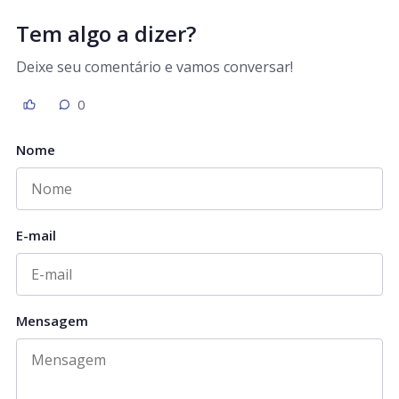
Tem algo a dizer?
Deixe seu comentário e vamos conversar!
0
Nome
E-mail
Mensagem