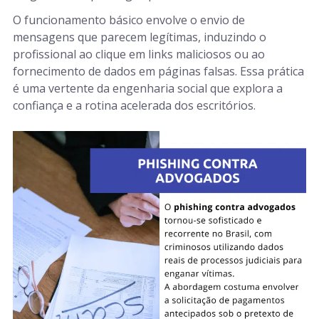
O funcionamento básico envolve o envio de
mensagens que parecem legítimas, induzindo o
profissional ao clique em links maliciosos ou ao
fornecimento de dados em páginas falsas. Essa prática
é uma vertente da engenharia social que explora a
confiança e a rotina acelerada dos escritórios.