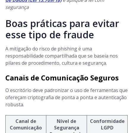
de Dados (Lei 13.709/18)
e aplique a lei com
segurança
Boas práticas para evitar
esse tipo de fraude
A mitigação do risco de phishing é uma
responsabilidade compartilhada que se baseia nos
pilares de procedimento, cultura e segurança.
Canais de Comunicação Seguros
O escritório deve padronizar o uso de ferramentas que
ofereçam criptografia de ponta a ponta e autenticação
robusta.
Canal de
Nível de
Conformidade
Comunicação
Segurança
LGPD