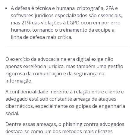
A defesa é técnica e humana: criptografia, 2FA e
softwares jurídicos especializados são essenciais,
mas 21% das violações à LGPD ocorrem por erro
humano, tornando o treinamento da equipe a
linha de defesa mais crítica.
O exercício da advocacia na era digital exige não
apenas excelência jurídica, mas também uma gestão
rigorosa da comunicação e da segurança da
informação.
A confidencialidade inerente à relação entre cliente e
advogado está sob constante ameaça de ataques
cibernéticos, especialmente os golpes de engenharia
social.
Dentre essas ameaças, o phishing contra advogados
destaca-se como um dos métodos mais eficazes