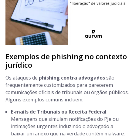
Exemplos de phishing no contexto
jurídico
Os ataques de
phishing contra advogados
são
frequentemente customizados para parecerem
comunicações oficiais de tribunais ou órgãos públicos.
Alguns exemplos comuns incluem:
E-mails de Tribunais ou Receita Federal
:
Mensagens que simulam notificações do PJe ou
intimações urgentes induzindo o advogado a
baixar um anexo que na verdade contém malware.