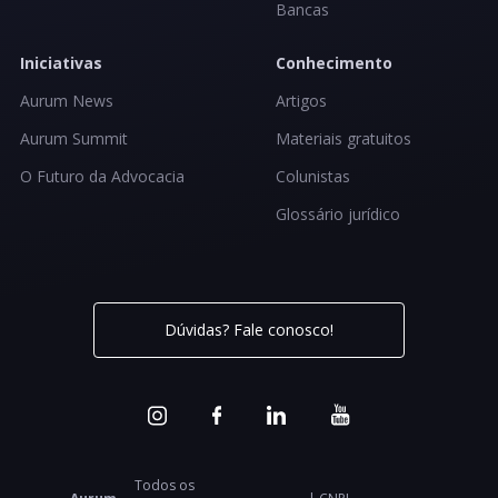
Bancas
Iniciativas
Conhecimento
Aurum News
Artigos
Aurum Summit
Materiais gratuitos
O Futuro da Advocacia
Colunistas
Glossário jurídico
Dúvidas? Fale conosco!
Todos os