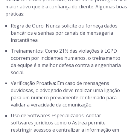
maior ativo que é a confiança do cliente. Algumas boas
práticas:
Regra de Ouro: Nunca solicite ou forneça dados
bancários e senhas por canais de mensageria
instantânea.
Treinamentos: Como 21% das violações à LGPD
ocorrem por incidentes humanos, o treinamento
da equipe é a melhor defesa contra a engenharia
social.
Verificação Proativa: Em caso de mensagens
duvidosas, o advogado deve realizar uma ligação
para um número previamente confirmado para
validar a veracidade da comunicação.
Uso de Softwares Especializados: Adotar
softwares jurídicos como o Astrea permite
restringir acessos e centralizar a informação em