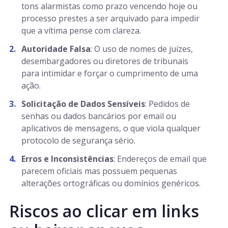
tons alarmistas como prazo vencendo hoje ou
processo prestes a ser arquivado para impedir
que a vítima pense com clareza.
Autoridade Falsa
: O uso de nomes de juízes,
desembargadores ou diretores de tribunais
para intimidar e forçar o cumprimento de uma
ação.
Solicitação de Dados Sensíveis
: Pedidos de
senhas ou dados bancários por email ou
aplicativos de mensagens, o que viola qualquer
protocolo de segurança sério.
Erros e Inconsistências
: Endereços de email que
parecem oficiais mas possuem pequenas
alterações ortográficas ou domínios genéricos.
Riscos ao clicar em links