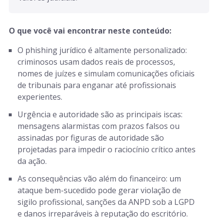
O que você vai encontrar neste conteúdo:
O phishing jurídico é altamente personalizado:
criminosos usam dados reais de processos,
nomes de juízes e simulam comunicações oficiais
de tribunais para enganar até profissionais
experientes.
Urgência e autoridade são as principais iscas:
mensagens alarmistas com prazos falsos ou
assinadas por figuras de autoridade são
projetadas para impedir o raciocínio crítico antes
da ação.
As consequências vão além do financeiro: um
ataque bem-sucedido pode gerar violação de
sigilo profissional, sanções da ANPD sob a LGPD
e danos irreparáveis à reputação do escritório.