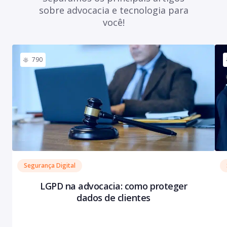
sobre advocacia e tecnologia para
você!
790
Segurança Digital
LGPD na advocacia: como proteger
dados de clientes