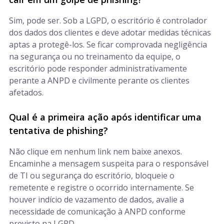
Sim, pode ser. Sob a LGPD, o escritório é controlador
dos dados dos clientes e deve adotar medidas técnicas
aptas a protegê-los. Se ficar comprovada negligência
na segurança ou no treinamento da equipe, o
escritório pode responder administrativamente
perante a ANPD e civilmente perante os clientes
afetados.
Qual é a primeira ação após identificar uma
tentativa de phishing?
Não clique em nenhum link nem baixe anexos.
Encaminhe a mensagem suspeita para o responsável
de TI ou segurança do escritório, bloqueie o
remetente e registre o ocorrido internamente. Se
houver indício de vazamento de dados, avalie a
necessidade de comunicação à ANPD conforme
previsto na LGPD.