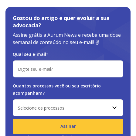
Gostou do artigo e quer evoluir a sua
advocacia?
Assine grátis a Aurum News e receba uma dose
semanal de conteúdo no seu e-mail! ✌️
Qual seu e-mail?
Quantos processos você ou
seu escritório
acompanham?
Selecione os processos
Assinar