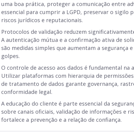
uma boa prática, proteger a comunicação entre adv
essencial para cumprir a LGPD, preservar o sigilo pr
riscos jurídicos e reputacionais.
Protocolos de validação reduzem significativamente
A autenticação mútua e a confirmação ativa de soli
são medidas simples que aumentam a segurança e 
golpes.
O controle de acesso aos dados é fundamental na ad
Utilizar plataformas com hierarquia de permissões
de tratamento de dados garante governança, rastr
conformidade legal.
A educação do cliente é parte essencial da seguranç
sobre canais oficiais, validação de informações e ri
fortalece a prevenção e a relação de confiança.