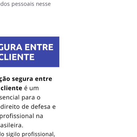
ados pessoais nesse