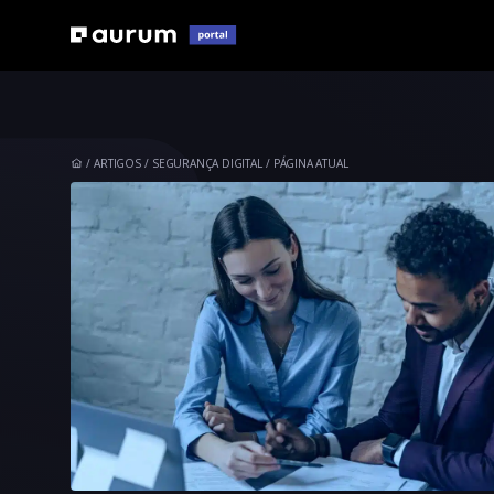
ARTIGOS
SEGURANÇA DIGITAL
PÁGINA ATUAL