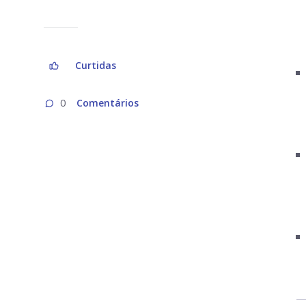
Curtidas
Comentários
0