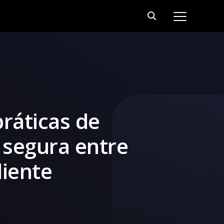
ráticas de
segura entre
liente