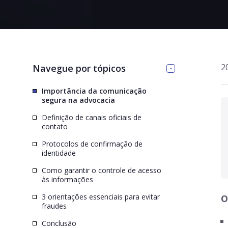
>
2
Navegue por tópicos
Importância da comunicação
segura na advocacia
Definição de canais oficiais de
contato
Protocolos de confirmação de
identidade
Como garantir o controle de acesso
às informações
3 orientações essenciais para evitar
O
fraudes
Conclusão