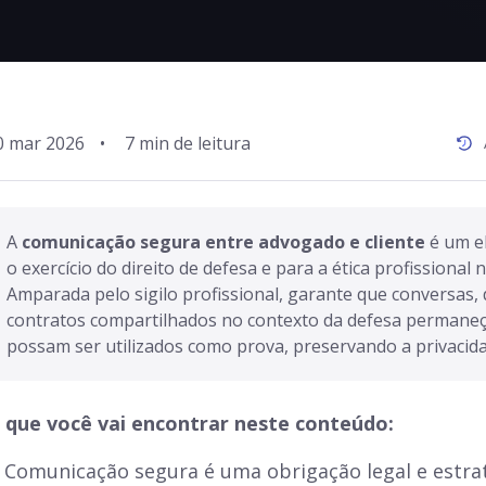
0 mar 2026
•
A 
comunicação segura entre advogado e cliente
 é um e
o exercício do direito de defesa e para a ética profissional n
Amparada pelo sigilo profissional, garante que conversas,
contratos compartilhados no contexto da defesa permaneç
possam ser utilizados como prova, preservando a privacidad
 que você vai encontrar neste conteúdo:
Comunicação segura é uma obrigação legal e estrat