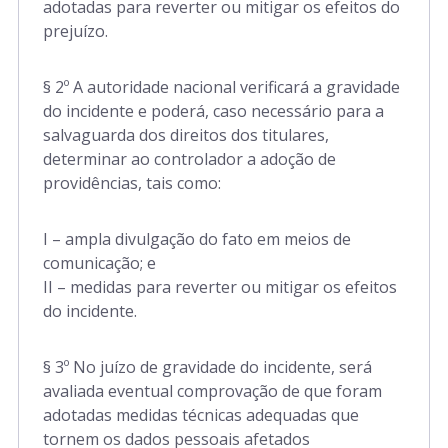
adotadas para reverter ou mitigar os efeitos do
prejuízo.
§ 2º A autoridade nacional verificará a gravidade
do incidente e poderá, caso necessário para a
salvaguarda dos direitos dos titulares,
determinar ao controlador a adoção de
providências, tais como:
I – ampla divulgação do fato em meios de
comunicação; e
II – medidas para reverter ou mitigar os efeitos
do incidente.
§ 3º No juízo de gravidade do incidente, será
avaliada eventual comprovação de que foram
adotadas medidas técnicas adequadas que
tornem os dados pessoais afetados