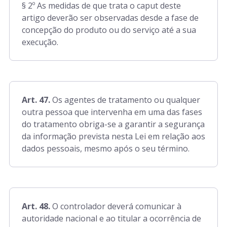
§ 2º As medidas de que trata o caput deste
artigo deverão ser observadas desde a fase de
concepção do produto ou do serviço até a sua
execução.
Art. 47.
Os agentes de tratamento ou qualquer
outra pessoa que intervenha em uma das fases
do tratamento obriga-se a garantir a segurança
da informação prevista nesta Lei em relação aos
dados pessoais, mesmo após o seu término.
Art. 48.
O controlador deverá comunicar à
autoridade nacional e ao titular a ocorrência de