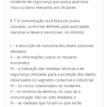
incidente de segurança que possa acarretar
risco ou dano relevante aos titulares.
§ 1º A comunicação será feita em prazo
razoável, conforme definido pela autoridade
nacional, e deverá mencionar, no mínimo:
I – a descrição da natureza dos dados pessoais
afetados;
II – as informações sobre os titulares
envolvidos;
III – a indicação das medidas técnicas e de
segurança utilizadas para a proteção dos dados,
observados os segredos comercial e industrial;
IV – os riscos relacionados ao incidente;
V – os motivos da demora, no caso de a
comunicação não ter sido imediata; e
VI – as medidas que foram ou que serão