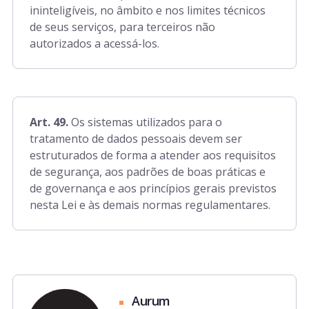
ininteligíveis, no âmbito e nos limites técnicos
de seus serviços, para terceiros não
autorizados a acessá-los.
Art. 49.
Os sistemas utilizados para o
tratamento de dados pessoais devem ser
estruturados de forma a atender aos requisitos
de segurança, aos padrões de boas práticas e
de governança e aos princípios gerais previstos
nesta Lei e às demais normas regulamentares.
Aurum