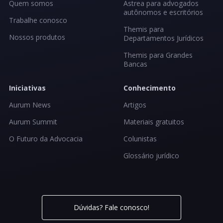
Quem somos
Astrea para advogados
autônomos e escritórios
Trabalhe conosco
Themis para
Nossos produtos
Departamentos Jurídicos
Themis para Grandes
Bancas
Iniciativas
Conhecimento
Aurum News
Artigos
Aurum Summit
Materiais gratuitos
O Futuro da Advocacia
Colunistas
Glossário jurídico
Dúvidas? Fale conosco!