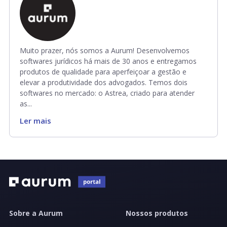
Muito prazer, nós somos a Aurum! Desenvolvemos
softwares jurídicos há mais de 30 anos e entregamos
produtos de qualidade para aperfeiçoar a gestão e
elevar a produtividade dos advogados. Temos dois
softwares no mercado: o Astrea, criado para atender
as...
Ler mais
Sobre a Aurum
Nossos produtos