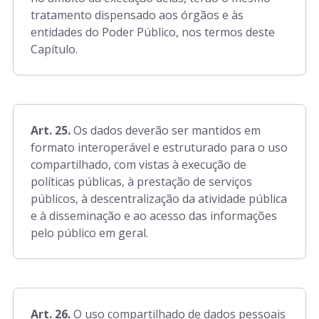
tratamento dispensado aos órgãos e às
entidades do Poder Público, nos termos deste
Capítulo.
Art. 25.
Os dados deverão ser mantidos em
formato interoperável e estruturado para o uso
compartilhado, com vistas à execução de
políticas públicas, à prestação de serviços
públicos, à descentralização da atividade pública
e à disseminação e ao acesso das informações
pelo público em geral.
Art. 26.
O uso compartilhado de dados pessoais