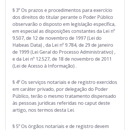
§ 3º Os prazos e procedimentos para exercício
dos direitos do titular perante o Poder Público
observarão o disposto em legislação específica,
em especial as disposições constantes da Lei nº
9.507, de 12 de novembro de 1997 (Lei do
Habeas Data) , da Lei nº 9.784, de 29 de janeiro
de 1999 (Lei Geral do Processo Administrativo) ,
e da Lei nº 12.527, de 18 de novembro de 2011
(Lei de Acesso à Informação) .
§ 4º Os serviços notariais e de registro exercidos
em caráter privado, por delegação do Poder
Público, terão o mesmo tratamento dispensado
às pessoas jurídicas referidas no caput deste
artigo, nos termos desta Lei.
§ 5º Os órgãos notariais e de registro devem