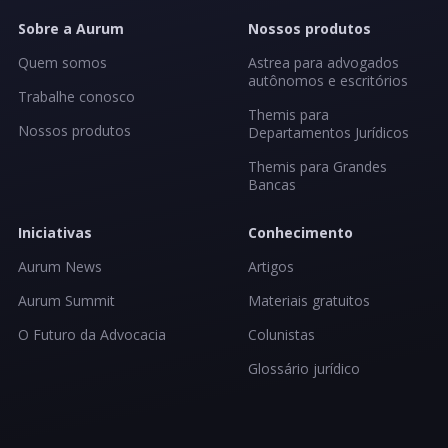
Sobre a Aurum
Nossos produtos
Quem somos
Astrea para advogados
autônomos e escritórios
Trabalhe conosco
Themis para
Nossos produtos
Departamentos Jurídicos
Themis para Grandes
Bancas
Iniciativas
Conhecimento
Aurum News
Artigos
Aurum Summit
Materiais gratuitos
O Futuro da Advocacia
Colunistas
Glossário jurídico