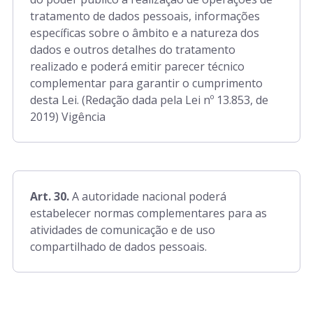
tratamento de dados pessoais, informações
específicas sobre o âmbito e a natureza dos
dados e outros detalhes do tratamento
realizado e poderá emitir parecer técnico
complementar para garantir o cumprimento
desta Lei. (Redação dada pela Lei nº 13.853, de
2019) Vigência
Art. 30.
A autoridade nacional poderá
estabelecer normas complementares para as
atividades de comunicação e de uso
compartilhado de dados pessoais.