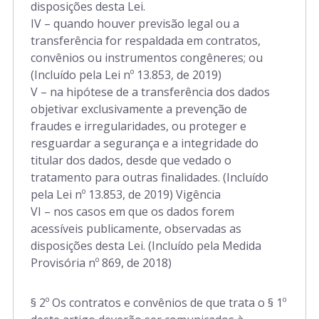
disposições desta Lei.
IV – quando houver previsão legal ou a
transferência for respaldada em contratos,
convênios ou instrumentos congêneres; ou
(Incluído pela Lei nº 13.853, de 2019)
V – na hipótese de a transferência dos dados
objetivar exclusivamente a prevenção de
fraudes e irregularidades, ou proteger e
resguardar a segurança e a integridade do
titular dos dados, desde que vedado o
tratamento para outras finalidades. (Incluído
pela Lei nº 13.853, de 2019) Vigência
VI – nos casos em que os dados forem
acessíveis publicamente, observadas as
disposições desta Lei. (Incluído pela Medida
Provisória nº 869, de 2018)
§ 2º Os contratos e convênios de que trata o § 1º