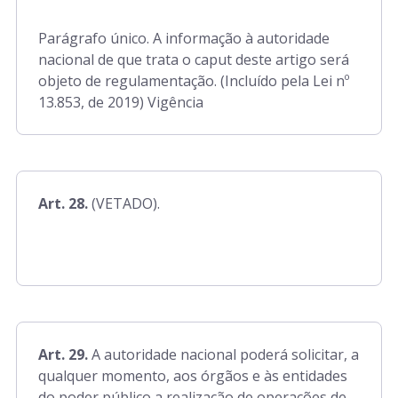
Parágrafo único. A informação à autoridade
nacional de que trata o caput deste artigo será
objeto de regulamentação. (Incluído pela Lei nº
13.853, de 2019) Vigência
Art. 28.
(VETADO).
Art. 29.
A autoridade nacional poderá solicitar, a
qualquer momento, aos órgãos e às entidades
do poder público a realização de operações de