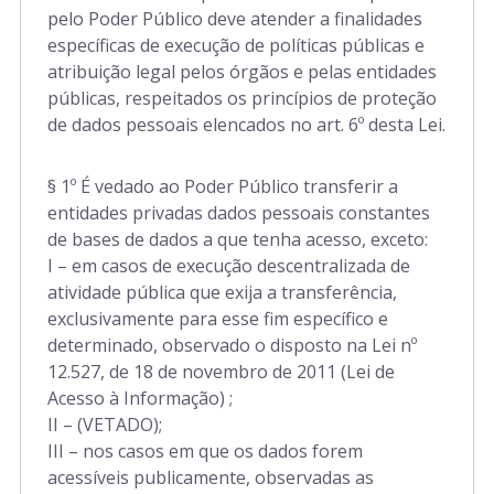
pelo Poder Público deve atender a finalidades
específicas de execução de políticas públicas e
atribuição legal pelos órgãos e pelas entidades
públicas, respeitados os princípios de proteção
de dados pessoais elencados no art. 6º desta Lei.
§ 1º É vedado ao Poder Público transferir a
entidades privadas dados pessoais constantes
de bases de dados a que tenha acesso, exceto:
I – em casos de execução descentralizada de
atividade pública que exija a transferência,
exclusivamente para esse fim específico e
determinado, observado o disposto na Lei nº
12.527, de 18 de novembro de 2011 (Lei de
Acesso à Informação) ;
II – (VETADO);
III – nos casos em que os dados forem
acessíveis publicamente, observadas as