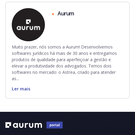
Aurum
Muito prazer, nós somos a Aurum! Desenvolvemos
softwares jurídicos há mais de 30 anos e entregamos
produtos de qualidade para aperfeiçoar a gestão e
elevar a produtividade dos advogados. Temos dois
softwares no mercado: o Astrea, criado para atender
as...
Ler mais