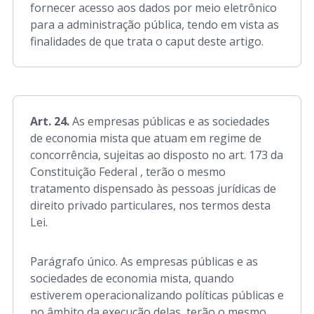
fornecer acesso aos dados por meio eletrônico
para a administração pública, tendo em vista as
finalidades de que trata o caput deste artigo.
Art. 24.
As empresas públicas e as sociedades
de economia mista que atuam em regime de
concorrência, sujeitas ao disposto no art. 173 da
Constituição Federal , terão o mesmo
tratamento dispensado às pessoas jurídicas de
direito privado particulares, nos termos desta
Lei.
Parágrafo único. As empresas públicas e as
sociedades de economia mista, quando
estiverem operacionalizando políticas públicas e
no âmbito da execução delas, terão o mesmo