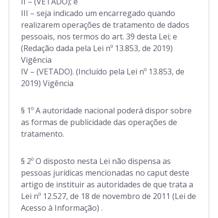
II – (VETADO); e
III – seja indicado um encarregado quando
realizarem operações de tratamento de dados
pessoais, nos termos do art. 39 desta Lei; e
(Redação dada pela Lei nº 13.853, de 2019)
Vigência
IV – (VETADO). (Incluído pela Lei nº 13.853, de
2019) Vigência
§ 1º A autoridade nacional poderá dispor sobre
as formas de publicidade das operações de
tratamento.
§ 2º O disposto nesta Lei não dispensa as
pessoas jurídicas mencionadas no caput deste
artigo de instituir as autoridades de que trata a
Lei nº 12.527, de 18 de novembro de 2011 (Lei de
Acesso à Informação) .