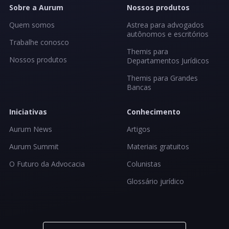
Sobre a Aurum
Nossos produtos
Quem somos
Astrea para advogados
autônomos e escritórios
Trabalhe conosco
Themis para
Nossos produtos
Departamentos Jurídicos
Themis para Grandes
Bancas
Iniciativas
Conhecimento
Aurum News
Artigos
Aurum Summit
Materiais gratuitos
O Futuro da Advocacia
Colunistas
Glossário jurídico