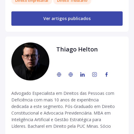
Direito Empresarial
Direito Tributário
Ver artigos publicados
Thiago Helton
Advogado Especialista em Direitos das Pessoas com
Deficiência com mais 10 anos de experiência
dedicada a este segmento. Pós-Graduado em Direito
Constitucional e Advocacia Previdenciária. MBA em
Inteligência Artificial e Gestão Estratégica para
Líderes. Bacharel em Direito pela PUC Minas. Sócio
Administrador do Helton e Deus Sociedade de