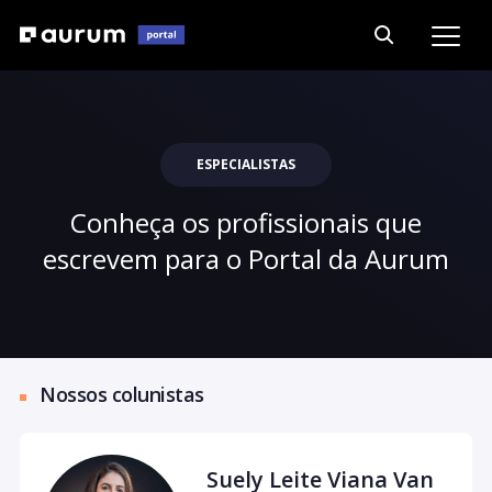
ESPECIALISTAS
Conheça os profissionais que
escrevem para o Portal da Aurum
Nossos colunistas
Suely Leite Viana Van