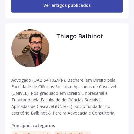
Ver artigos publicados
Thiago Balbinot
Advogado (OAB 54.102/PR), Bacharel em Direito pela
Faculdade de Ciências Sociais e Aplicadas de Cascavel
(UNIVEL). Pós-graduado em Direito Empresarial e
Tributário pela Faculdade de Ciências Sociais e
Aplicadas de Cascavel (UNIVEL). Sócio fundador do
escritório Balbinot & Pereira Advocacia e Consultoria,
atuante no Direito Cível Empresarial e Tributário.
Principais categorias