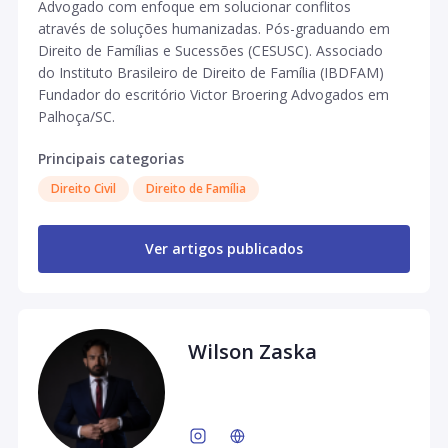
Advogado com enfoque em solucionar conflitos
através de soluções humanizadas. Pós-graduando em
Direito de Famílias e Sucessões (CESUSC). Associado
do Instituto Brasileiro de Direito de Família (IBDFAM)
Fundador do escritório Victor Broering Advogados em
Palhoça/SC.
Principais categorias
Direito Civil
Direito de Família
Ver artigos publicados
Wilson Zaska