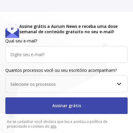
Assine grátis a Aurum News e receba uma dose
semanal de conteúdo gratuito no seu e-mail!
Qual seu e-mail?
Quantos processos você ou seu escritório acompanham?
Selecione os processos
Assinar grátis
Ao se cadastrar você declara que leu e aceitou a política de
privacidade e cookies do
site
.