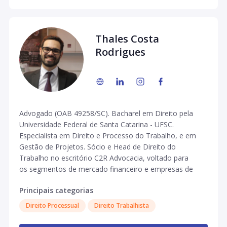
Thales Costa
Rodrigues
Advogado (OAB 49258/SC). Bacharel em Direito pela
Universidade Federal de Santa Catarina - UFSC.
Especialista em Direito e Processo do Trabalho, e em
Gestão de Projetos. Sócio e Head de Direito do
Trabalho no escritório C2R Advocacia, voltado para
os segmentos de mercado financeiro e empresas de
tecnologia.
Principais categorias
Direito Processual
Direito Trabalhista