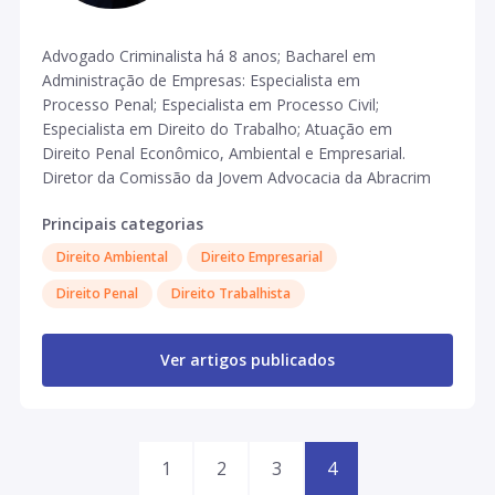
Advogado Criminalista há 8 anos; Bacharel em
Administração de Empresas: Especialista em
Processo Penal; Especialista em Processo Civil;
Especialista em Direito do Trabalho; Atuação em
Direito Penal Econômico, Ambiental e Empresarial.
Diretor da Comissão da Jovem Advocacia da Abracrim
- SP.
Principais categorias
Direito Ambiental
Direito Empresarial
Direito Penal
Direito Trabalhista
Ver artigos publicados
1
2
3
4