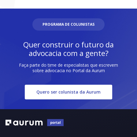
PROGRAMA DE COLUNISTAS
Quer construir o futuro da
advocacia com a gente?
Faça parte do time de especialistas que escrevem
sobre advocacia no Portal da Aurum
Quero ser colunista da Aurum