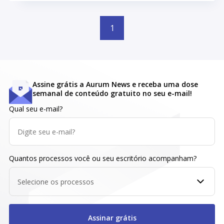
1
Assine grátis a Aurum News e receba uma dose
semanal de conteúdo gratuito no seu e-mail!
Qual seu e-mail?
Quantos processos você ou seu escritório acompanham?
Selecione os processos
Assinar grátis