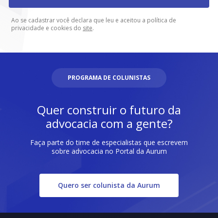
Ao se cadastrar você declara que leu e aceitou a política de
privacidade e cookies do
site
.
PROGRAMA DE COLUNISTAS
Quer construir o futuro da
advocacia com a gente?
Faça parte do time de especialistas que escrevem
sobre advocacia no Portal da Aurum
Quero ser colunista da Aurum