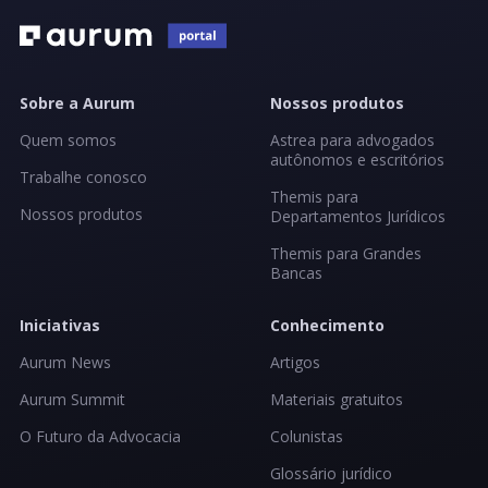
Sobre a Aurum
Nossos produtos
Quem somos
Astrea para advogados
autônomos e escritórios
Trabalhe conosco
Themis para
Nossos produtos
Departamentos Jurídicos
Themis para Grandes
Bancas
Iniciativas
Conhecimento
Aurum News
Artigos
Aurum Summit
Materiais gratuitos
O Futuro da Advocacia
Colunistas
Glossário jurídico