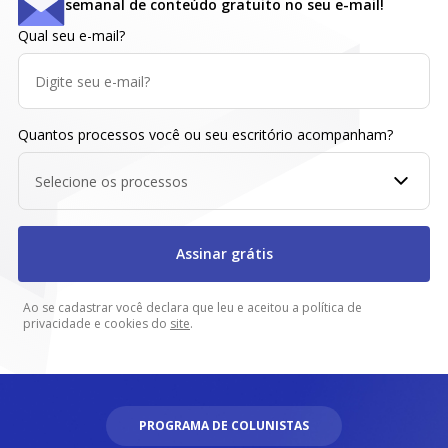
semanal de conteúdo gratuito no seu e-mail!
Qual seu e-mail?
Quantos processos você ou seu escritório acompanham?
Selecione os processos
Assinar grátis
Ao se cadastrar você declara que leu e aceitou a política de
privacidade e cookies do
site
.
PROGRAMA DE COLUNISTAS