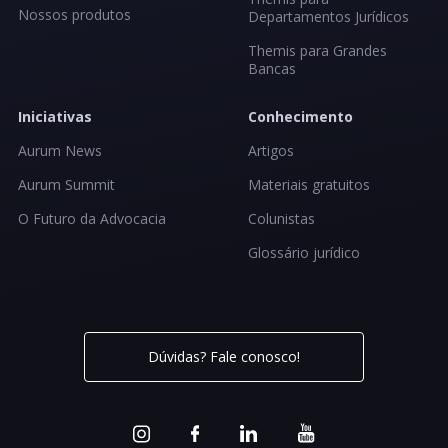
Nossos produtos
Departamentos Jurídicos
Themis para Grandes
Bancas
Iniciativas
Conhecimento
Aurum News
Artigos
Aurum Summit
Materiais gratuitos
O Futuro da Advocacia
Colunistas
Glossário jurídico
Dúvidas? Fale conosco!