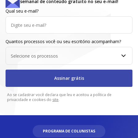
semanal de conteúdo gratuito no seu e-mail!
Qual seu e-mail?
Quantos processos você ou seu escritório acompanham?
Selecione os processos
Assinar grátis
Ao se cadastrar você declara que leu e aceitou a política de
privacidade e cookies do
site
.
PROGRAMA DE COLUNISTAS