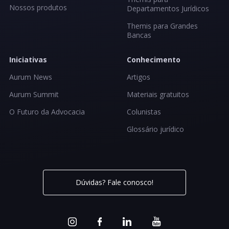
Nossos produtos
Departamentos Jurídicos
Themis para Grandes
Bancas
Iniciativas
Conhecimento
Aurum News
Artigos
Aurum Summit
Materiais gratuitos
O Futuro da Advocacia
Colunistas
Glossário jurídico
Dúvidas? Fale conosco!