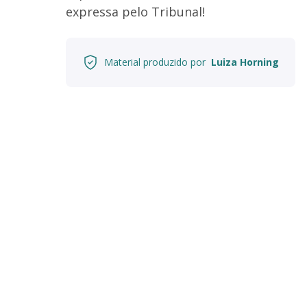
expressa pelo Tribunal!
Material produzido por
Luiza Horning