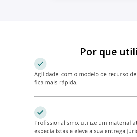
Por que uti
Agilidade: com o modelo de recurso de 
fica mais rápida.
Profissionalismo: utilize um material a
especialistas e eleve a sua entrega jurí