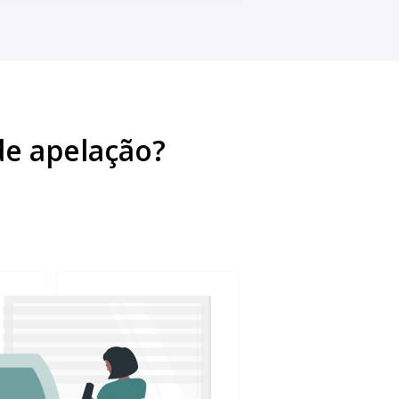
de apelação?