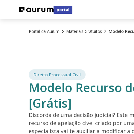
portal
Portal da Aurum
Materiais Gratuitos
Modelo Recu
Direito Processual Civil
Modelo Recurso d
[Grátis]
Discorda de uma decisão judicial? Este 
recurso de apelação cível criado por u
especialista vai te auxiliar a modificar a 