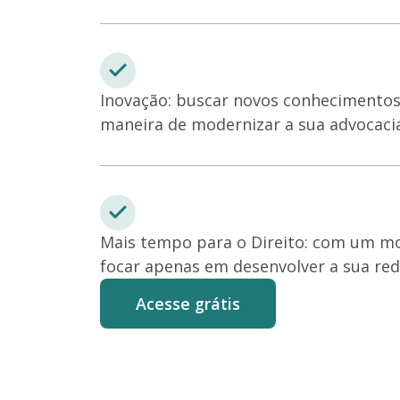
Inovação: buscar novos conhecimentos
maneira de modernizar a sua advocacia
Mais tempo para o Direito: com um m
focar apenas em desenvolver a sua red
Acesse grátis