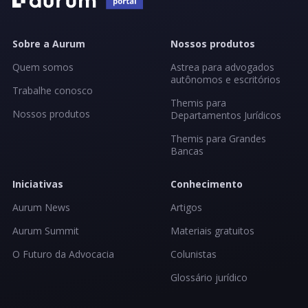
Sobre a Aurum
Nossos produtos
Quem somos
Astrea para advogados
autônomos e escritórios
Trabalhe conosco
Themis para
Nossos produtos
Departamentos Jurídicos
Themis para Grandes
Bancas
Iniciativas
Conhecimento
Aurum News
Artigos
Aurum Summit
Materiais gratuitos
O Futuro da Advocacia
Colunistas
Glossário jurídico