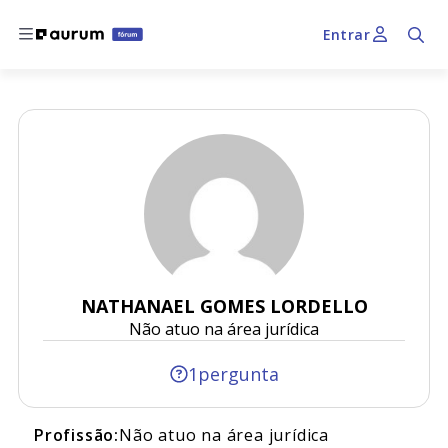
Entrar
NATHANAEL GOMES LORDELLO
Não atuo na área jurídica
1
pergunta
Profissão:
Não atuo na área jurídica