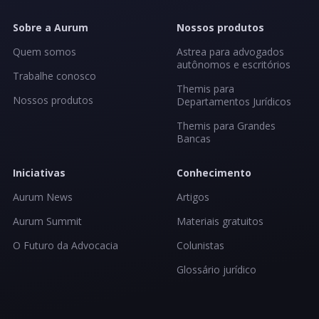
Sobre a Aurum
Nossos produtos
Quem somos
Astrea para advogados
autônomos e escritórios
Trabalhe conosco
Themis para
Nossos produtos
Departamentos Jurídicos
Themis para Grandes
Bancas
Iniciativas
Conhecimento
Aurum News
Artigos
Aurum Summit
Materiais gratuitos
O Futuro da Advocacia
Colunistas
Glossário jurídico