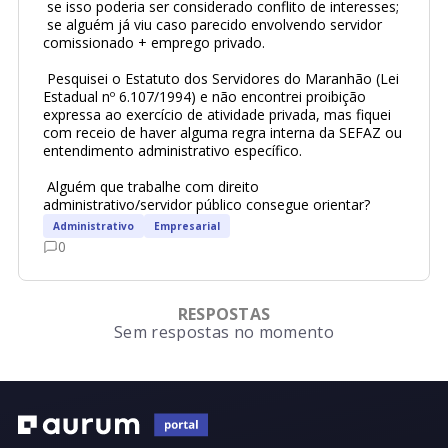
 se isso poderia ser considerado conflito de interesses;
 se alguém já viu caso parecido envolvendo servidor 
comissionado + emprego privado.
 Pesquisei o Estatuto dos Servidores do Maranhão (Lei 
Estadual nº 6.107/1994) e não encontrei proibição 
expressa ao exercício de atividade privada, mas fiquei 
com receio de haver alguma regra interna da SEFAZ ou 
entendimento administrativo específico.
 Alguém que trabalhe com direito 
administrativo/servidor público consegue orientar? 
Administrativo
Empresarial
0
RESPOSTAS
Sem respostas no momento