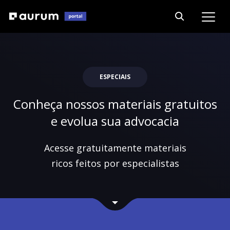
ESPECIAIS
Conheça nossos materiais gratuitos
e evolua sua advocacia
Acesse gratuitamente materiais
ricos feitos por especialistas