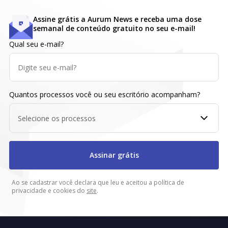
Assine grátis a Aurum News e receba uma dose
semanal de conteúdo gratuito no seu e-mail!
Qual seu e-mail?
Quantos processos você ou seu escritório acompanham?
Selecione os processos
Assinar grátis
Ao se cadastrar você declara que leu e aceitou a política de
privacidade e cookies do
site
.