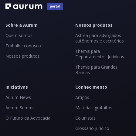
Sobre a Aurum
Nossos produtos
Quem somos
Astrea para advogados
autônomos e escritórios
Trabalhe conosco
Themis para
Nossos produtos
Departamentos Jurídicos
Themis para Grandes
Bancas
Iniciativas
Conhecimento
Aurum News
Artigos
Aurum Summit
Materiais gratuitos
O Futuro da Advocacia
Colunistas
Glossário jurídico